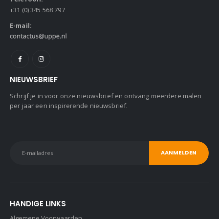
+31 (0) 345 568 797
E-mail:
NIEUWSBRIEF
Schrijf je in voor onze nieuwsbrief en ontvang meerdere malen
per jaar een inspirerende nieuwsbrief.
HANDIGE LINKS
Algemene Voorwaarden