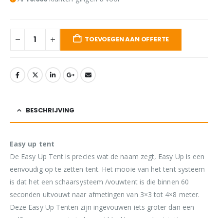
TOEVOEGEN AAN OFFERTE
BESCHRIJVING
Easy up tent
De Easy Up Tent is precies wat de naam zegt, Easy Up is een
eenvoudig op te zetten tent. Het mooie van het tent systeem
is dat het een schaarsysteem /vouwtent is die binnen 60
seconden uitvouwt naar afmetingen van 3×3 tot 4×8 meter.
Deze Easy Up Tenten zijn ingevouwen iets groter dan een