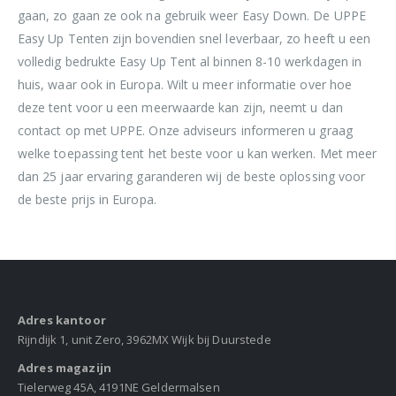
gaan, zo gaan ze ook na gebruik weer Easy Down. De UPPE
Easy Up Tenten zijn bovendien snel leverbaar, zo heeft u een
volledig bedrukte Easy Up Tent al binnen 8-10 werkdagen in
huis, waar ook in Europa. Wilt u meer informatie over hoe
deze tent voor u een meerwaarde kan zijn, neemt u dan
contact op met UPPE. Onze adviseurs informeren u graag
welke toepassing tent het beste voor u kan werken. Met meer
dan 25 jaar ervaring garanderen wij de beste oplossing voor
de beste prijs in Europa.
Adres kantoor
Rijndijk 1, unit Zero, 3962MX Wijk bij Duurstede
Adres magazijn
Tielerweg 45A, 4191NE Geldermalsen