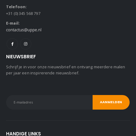
Telefoon:
+31 (0) 345 568 797
E-mail:
NIEUWSBRIEF
Schrijf je in voor onze nieuwsbrief en ontvang meerdere malen
per jaar een inspirerende nieuwsbrief.
HANDIGE LINKS