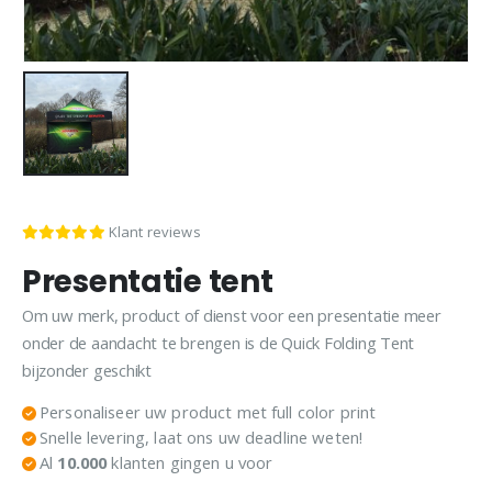
Klant reviews
Presentatie tent
Om uw merk, product of dienst voor een presentatie meer
onder de aandacht te brengen is de Quick Folding Tent
bijzonder geschikt
Personaliseer uw product met full color print
Snelle levering, laat ons uw deadline weten!
Al
10.000
klanten gingen u voor