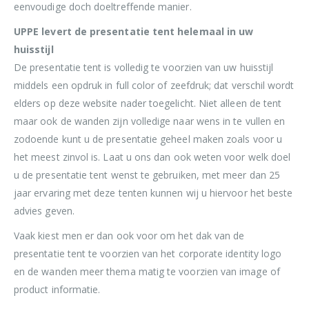
eenvoudige doch doeltreffende manier.
UPPE levert de presentatie tent helemaal in uw
huisstijl
De presentatie tent is volledig te voorzien van uw huisstijl
middels een opdruk in full color of zeefdruk; dat verschil wordt
elders op deze website nader toegelicht. Niet alleen de tent
maar ook de wanden zijn volledige naar wens in te vullen en
zodoende kunt u de presentatie geheel maken zoals voor u
het meest zinvol is. Laat u ons dan ook weten voor welk doel
u de presentatie tent wenst te gebruiken, met meer dan 25
jaar ervaring met deze tenten kunnen wij u hiervoor het beste
advies geven.
Vaak kiest men er dan ook voor om het dak van de
presentatie tent te voorzien van het corporate identity logo
en de wanden meer thema matig te voorzien van image of
product informatie.