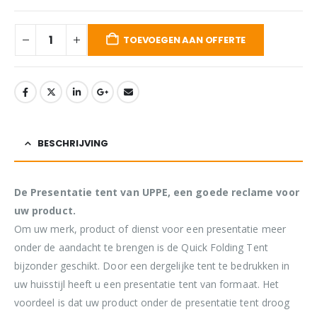
TOEVOEGEN AAN OFFERTE
BESCHRIJVING
De Presentatie tent van UPPE, een goede reclame voor
uw product.
Om uw merk, product of dienst voor een presentatie meer
onder de aandacht te brengen is de Quick Folding Tent
bijzonder geschikt. Door een dergelijke tent te bedrukken in
uw huisstijl heeft u een presentatie tent van formaat. Het
voordeel is dat uw product onder de presentatie tent droog