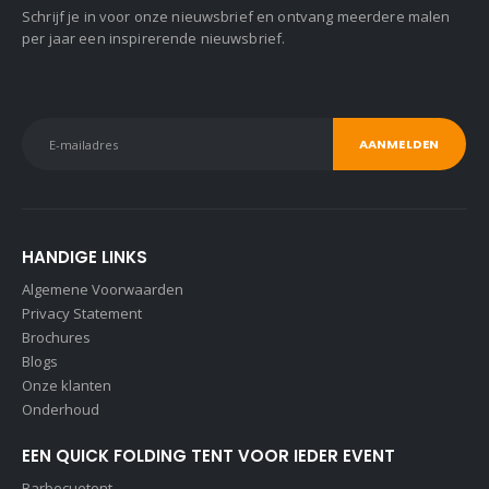
Schrijf je in voor onze nieuwsbrief en ontvang meerdere malen
per jaar een inspirerende nieuwsbrief.
HANDIGE LINKS
Algemene Voorwaarden
Privacy Statement
Brochures
Blogs
Onze klanten
Onderhoud
EEN QUICK FOLDING TENT VOOR IEDER EVENT
Barbecuetent