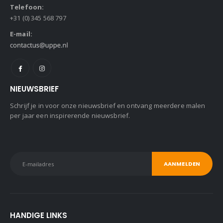
Telefoon:
+31 (0) 345 568 797
E-mail:
NIEUWSBRIEF
Schrijf je in voor onze nieuwsbrief en ontvang meerdere malen
per jaar een inspirerende nieuwsbrief.
HANDIGE LINKS