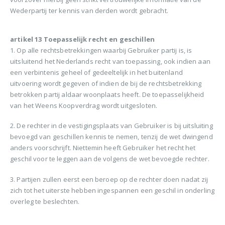
Wederpartij ter kennis van derden wordt gebracht.
artikel 13 Toepasselijk recht en geschillen
1. Op alle rechtsbetrekkingen waarbij Gebruiker partij is, is
uitsluitend het Nederlands recht van toepassing, ook indien aan
een verbintenis geheel of gedeeltelijk in het buitenland
uitvoering wordt gegeven of indien de bij de rechtsbetrekking
betrokken partij aldaar woonplaats heeft. De toepasselijkheid
van het Weens Koopverdrag wordt uitgesloten.
2. De rechter in de vestigingsplaats van Gebruiker is bij uitsluiting
bevoegd van geschillen kennis te nemen, tenzij de wet dwingend
anders voorschrijft. Niettemin heeft Gebruiker het recht het
geschil voor te leggen aan de volgens de wet bevoegde rechter.
3. Partijen zullen eerst een beroep op de rechter doen nadat zij
zich tot het uiterste hebben ingespannen een geschil in onderling
overleg te beslechten.