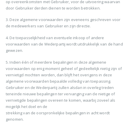
op overeenkomsten met Gebruiker, voor de uitvoering waarvan
door Gebruiker derden dienen te worden betrokken.
3. Deze algemene voorwaarden zijn eveneens geschreven voor
de medewerkers van Gebruiker en zijn directie.
4. De toepasselijkheid van eventuele inkoop of andere
voorwaarden van de Wederpartij wordt uitdrukkelijk van de hand
gewezen.
5. Indien één of meerdere bepalingen in deze algemene
voorwaarden op enig moment geheel of gedeeltelijk nietig zijn of
vernietigd mochten worden, dan blijft het overigens in deze
algemene voorwaarden bepaalde volledig van toepassing.
Gebruiker en de Wederpartij zullen alsdan in overleg treden
teneinde nieuwe bepalingen ter vervanging van de nietige of
vernietigde bepalingen overeen te komen, waarbij zoveel als
mogelijk het doel en de
strekking van de oorspronkelijke bepalingen in acht wordt
genomen.