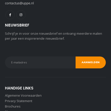
NIEUWSBRIEF
Schrijf je in voor onze nieuwsbrief en ontvang meerdere malen
per jaar een inspirerende nieuwsbrief.
HANDIGE LINKS
Algemene Voorwaarden
Privacy Statement
Brochures