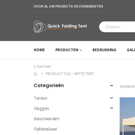
VOOR AL UW PROMOTIE EN EVENEMENTEN
HOME
PRODUCTEN
BEDRUKKING
GAL
U ben hier
PRODUCT TAG -
WITTE TENT
Categorieën
Sorteren
Tenten
Vlaggen
Beurswanden
Opblaasbaar