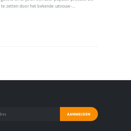
 te zetten door het bekende uitvouw-