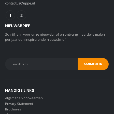
NIEUWSBRIEF
Schrijf je in voor onze nieuwsbrief en ontvang meerdere malen
per jaar een inspirerende nieuwsbrief.
HANDIGE LINKS
Algemene Voorwaarden
Privacy Statement
Brochures