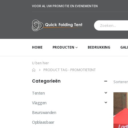
VOOR AL UW PROMOTIE EN EVENEMENTEN
HOME
PRODUCTEN
BEDRUKKING
GAL
U ben hier
PRODUCT TAG -
PROMOTIETENT
Categorieën
Sorteren
Tenten
Vlaggen
Beurswanden
Opblaasbaar