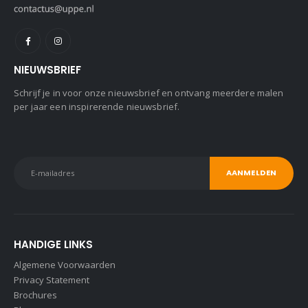
NIEUWSBRIEF
Schrijf je in voor onze nieuwsbrief en ontvang meerdere malen
per jaar een inspirerende nieuwsbrief.
HANDIGE LINKS
Algemene Voorwaarden
Privacy Statement
Brochures