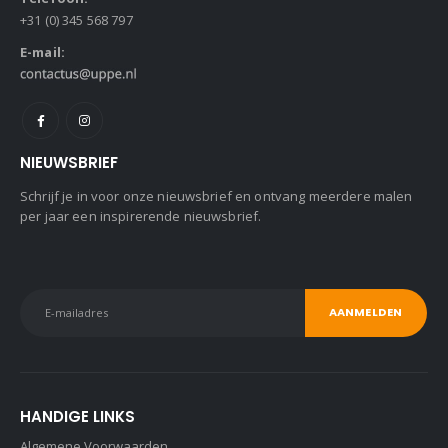
+31 (0) 345 568 797
E-mail:
NIEUWSBRIEF
Schrijf je in voor onze nieuwsbrief en ontvang meerdere malen
per jaar een inspirerende nieuwsbrief.
HANDIGE LINKS
Algemene Voorwaarden