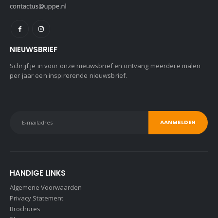
NIEUWSBRIEF
Schrijf je in voor onze nieuwsbrief en ontvang meerdere malen
per jaar een inspirerende nieuwsbrief.
HANDIGE LINKS
Algemene Voorwaarden
Privacy Statement
Brochures