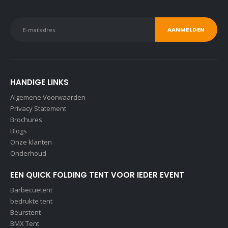
HANDIGE LINKS
Algemene Voorwaarden
Privacy Statement
Brochures
Blogs
Onze klanten
Onderhoud
EEN QUICK FOLDING TENT VOOR IEDER EVENT
Barbecuetent
bedrukte tent
Beurstent
BMX Tent