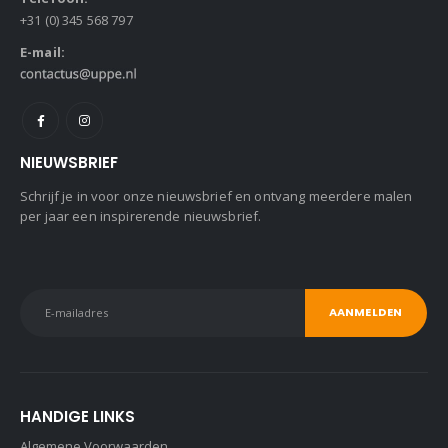
+31 (0) 345 568 797
E-mail:
NIEUWSBRIEF
Schrijf je in voor onze nieuwsbrief en ontvang meerdere malen
per jaar een inspirerende nieuwsbrief.
HANDIGE LINKS
Algemene Voorwaarden