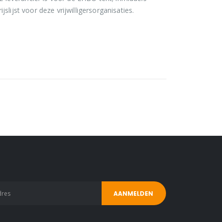
jslijst voor deze vrijwilligersorganisaties.