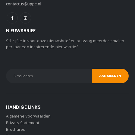
NIEUWSBRIEF
Schrijf je in voor onze nieuwsbrief en ontvang meerdere malen
per jaar een inspirerende nieuwsbrief.
HANDIGE LINKS
Algemene Voorwaarden
Privacy Statement
Brochures