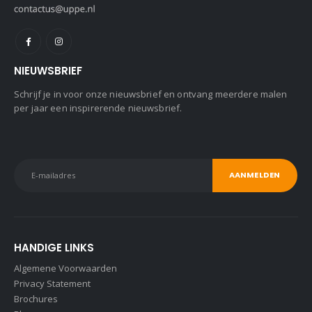
NIEUWSBRIEF
Schrijf je in voor onze nieuwsbrief en ontvang meerdere malen
per jaar een inspirerende nieuwsbrief.
HANDIGE LINKS
Algemene Voorwaarden
Privacy Statement
Brochures