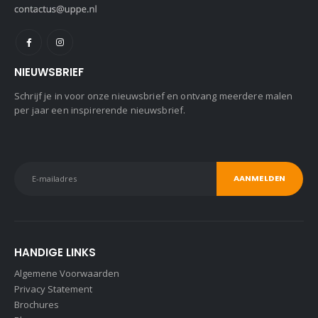
NIEUWSBRIEF
Schrijf je in voor onze nieuwsbrief en ontvang meerdere malen
per jaar een inspirerende nieuwsbrief.
HANDIGE LINKS
Algemene Voorwaarden
Privacy Statement
Brochures