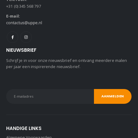
+31 (0) 345 568 797
E-mail:
NIEUWSBRIEF
Schrijf je in voor onze nieuwsbrief en ontvang meerdere malen
per jaar een inspirerende nieuwsbrief.
HANDIGE LINKS
Algemene Voorwaarden