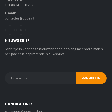
+31 (0) 345 568 797
E-mail:
NIEUWSBRIEF
Schrijf je in voor onze nieuwsbrief en ontvang meerdere malen
per jaar een inspirerende nieuwsbrief.
HANDIGE LINKS
Algemene Voorwaarden