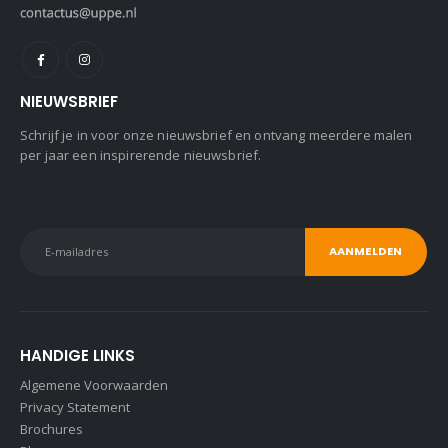
NIEUWSBRIEF
Schrijf je in voor onze nieuwsbrief en ontvang meerdere malen
per jaar een inspirerende nieuwsbrief.
HANDIGE LINKS
Algemene Voorwaarden
Privacy Statement
Brochures