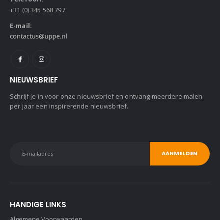
+31 (0) 345 568 797
E-mail:
NIEUWSBRIEF
Schrijf je in voor onze nieuwsbrief en ontvang meerdere malen
per jaar een inspirerende nieuwsbrief.
HANDIGE LINKS
Algemene Voorwaarden