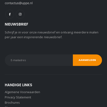
NIEUWSBRIEF
Schrijf je in voor onze nieuwsbrief en ontvang meerdere malen
per jaar een inspirerende nieuwsbrief.
HANDIGE LINKS
Algemene Voorwaarden
Privacy Statement
Brochures