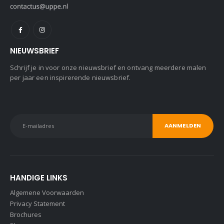
NIEUWSBRIEF
Schrijf je in voor onze nieuwsbrief en ontvang meerdere malen
per jaar een inspirerende nieuwsbrief.
HANDIGE LINKS
Algemene Voorwaarden
Privacy Statement
Brochures