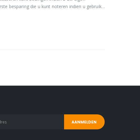
rste besparing die u kunt noteren indien u gebruik