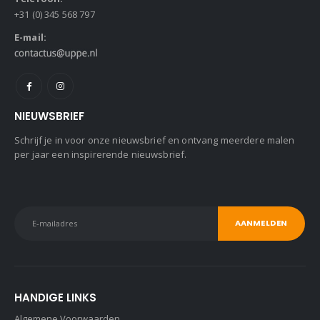
+31 (0) 345 568 797
E-mail:
NIEUWSBRIEF
Schrijf je in voor onze nieuwsbrief en ontvang meerdere malen
per jaar een inspirerende nieuwsbrief.
HANDIGE LINKS
Algemene Voorwaarden