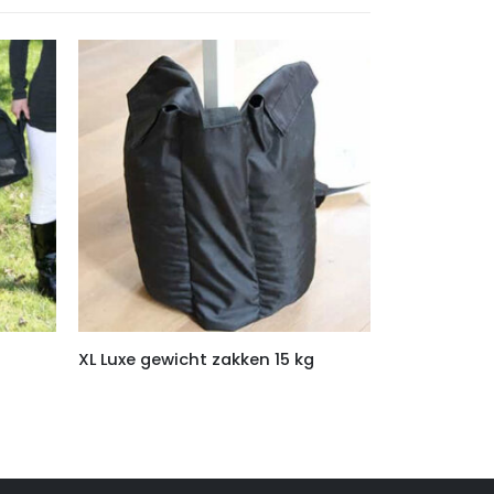
XL Luxe gewicht zakken 15 kg
Regengoot