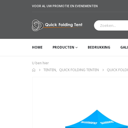
VOOR AL UW PROMOTIE EN EVENEMENTEN
HOME
PRODUCTEN
BEDRUKKING
GAL
U ben hier
TENTEN
,
QUICK FOLDING TENTEN
QUICK FOLDI