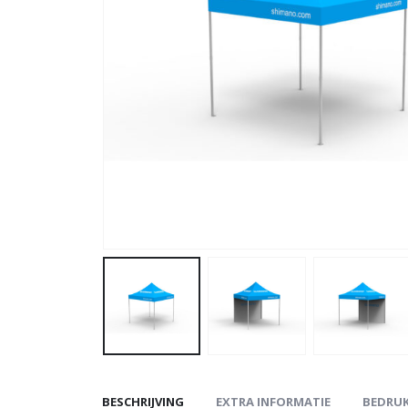
BESCHRIJVING
EXTRA INFORMATIE
BEDRU