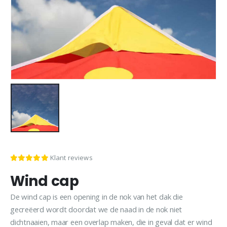
Klant reviews
Wind cap
De wind cap is een opening in de nok van het dak die
gecreëerd wordt doordat we de naad in de nok niet
dichtnaaien, maar een overlap maken, die in geval dat er wind