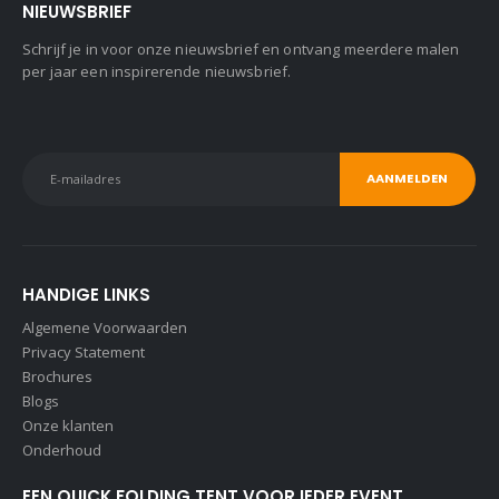
NIEUWSBRIEF
Schrijf je in voor onze nieuwsbrief en ontvang meerdere malen
per jaar een inspirerende nieuwsbrief.
HANDIGE LINKS
Algemene Voorwaarden
Privacy Statement
Brochures
Blogs
Onze klanten
Onderhoud
EEN QUICK FOLDING TENT VOOR IEDER EVENT