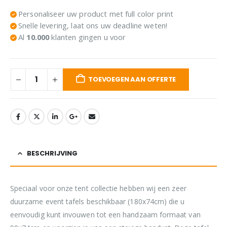
Personaliseer uw product met full color print
Snelle levering, laat ons uw deadline weten!
Al
10.000
klanten gingen u voor
TOEVOEGEN AAN OFFERTE
BESCHRIJVING
Speciaal voor onze tent collectie hebben wij een zeer
duurzame event tafels beschikbaar (180x74cm) die u
eenvoudig kunt invouwen tot een handzaam formaat van