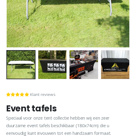
Klant reviews
Event tafels
Speciaal voor onze tent collectie hebben wij een zeer
duurzame event tafels beschikbaar (180x74cm) die u
eenvoudig kunt invouwen tot een handzaam formaat.